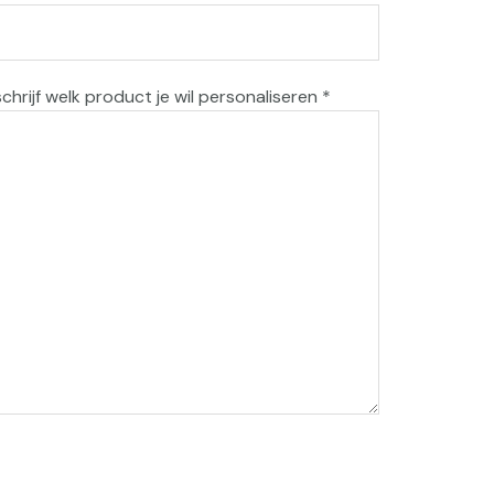
schrijf welk product je wil personaliseren *