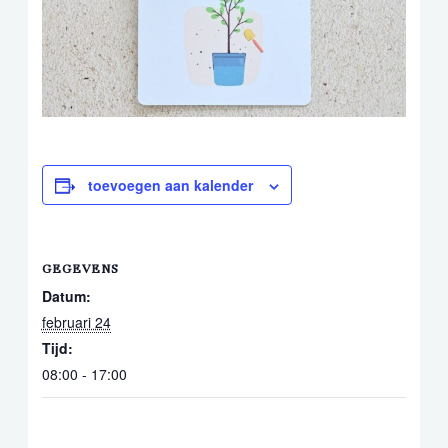
toevoegen aan kalender
GEGEVENS
Datum:
februari 24
Tijd:
08:00 - 17:00