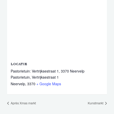
LOCATIE
Pastorietuin: Vertrijksestraat 1, 3370 Neervelp
Pastorietuin, Vertrijksestraat 1
Neervelp
,
3370
+ Google Maps
Après Xmas markt
Kunstmarkt