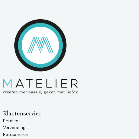
Klantenservice
Betalen
Verzending
Retourneren