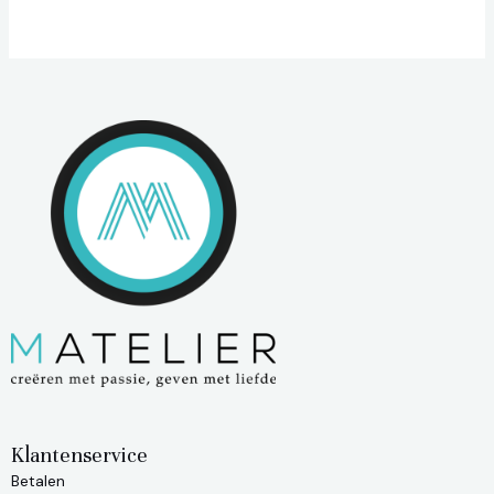
Klantenservice
Betalen