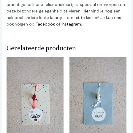
prachtige collectie felicitatiekaartjes, speciaal ontworpen om
deze bijzondere gelegenheid te vieren.
Hier
vind je nog een
heleboel andere leuke kaartjes om uit te kiezen! Je kan ons
ook volgen op
Facebook
of
Instagram
.
Gerelateerde producten