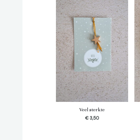
Veel sterkte
€
3,50