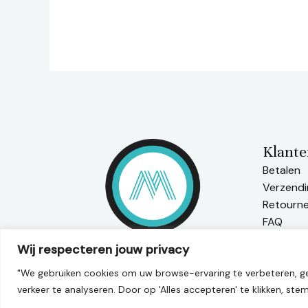
Klante
Betalen
Verzendi
Retourn
FAQ
Wij respecteren jouw privacy
"We gebruiken cookies om uw browse-ervaring te verbeteren, ge
verkeer te analyseren. Door op 'Alles accepteren' te klikken, ste