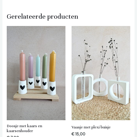
Gerelateerde producten
Doosje met kaars en
Vaasje met plexi buisje
kaarsenhouder
€
15,00