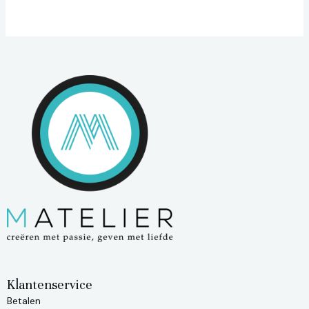
Klantenservice
Betalen