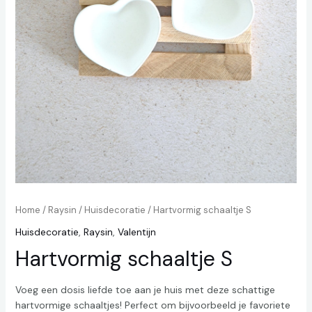
Home
/
Raysin
/
Huisdecoratie
/ Hartvormig schaaltje S
Huisdecoratie
,
Raysin
,
Valentijn
Hartvormig schaaltje S
Voeg een dosis liefde toe aan je huis met deze schattige
hartvormige schaaltjes! Perfect om bijvoorbeeld je favoriete