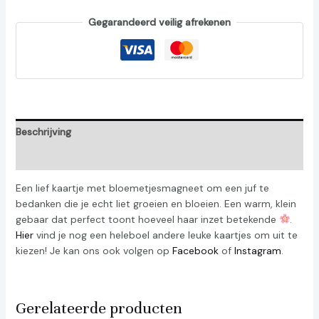
Gegarandeerd veilig afrekenen
Beschrijving
Beoordelingen (0)
Een lief kaartje met bloemetjesmagneet om een juf te
bedanken die je echt liet groeien en bloeien. Een warm, klein
gebaar dat perfect toont hoeveel haar inzet betekende
.
Hier
vind je nog een heleboel andere leuke kaartjes om uit te
kiezen! Je kan ons ook volgen op
Facebook
of
Instagram
.
Gerelateerde producten