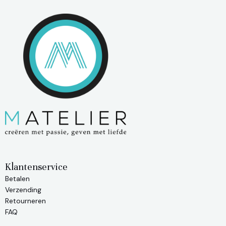
Klantenservice
Betalen
Verzending
Retourneren
FAQ