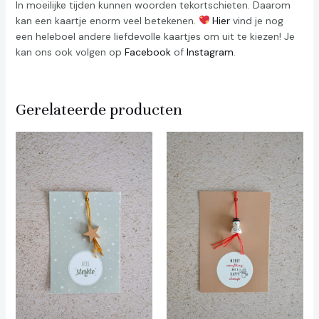
In moeilijke tijden kunnen woorden tekortschieten. Daarom
kan een kaartje enorm veel betekenen.
Hier
vind je nog
een heleboel andere liefdevolle kaartjes om uit te kiezen! Je
kan ons ook volgen op
Facebook
of
Instagram
.
Gerelateerde producten