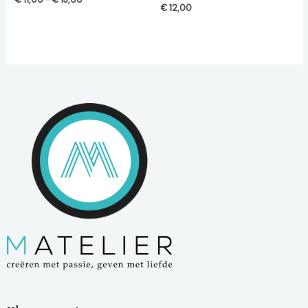
€
12,00